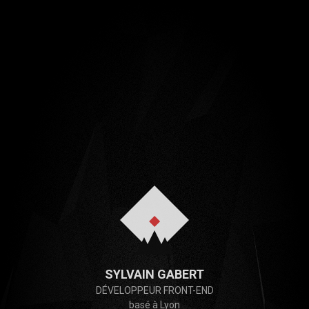
SYLVAIN GABERT
DÉVELOPPEUR FRONT-END
basé à Lyon