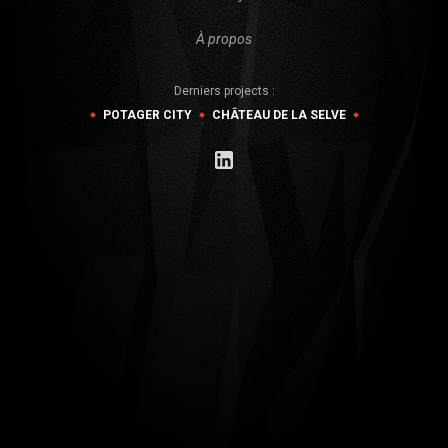
À propos
Derniers projects :
POTAGER CITY
CHÂTEAU DE LA SELVE