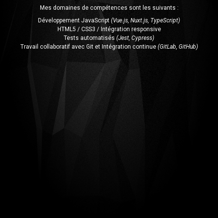
Mes domaines de compétences sont les suivants :
Développement JavaScript
(Vue.js, Nuxt.js, TypeScript)
HTML5 / CSS3 / Intégration responsive
Tests automatisés
(Jest, Cypress)
Travail collaboratif avec Git et Intégration continue
(GitLab, GitHub)